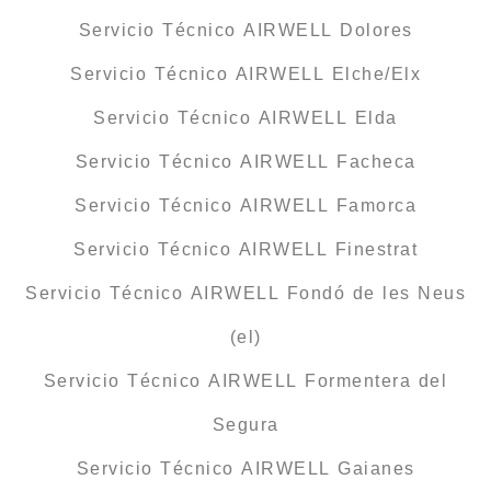
Servicio Técnico AIRWELL Dolores
Servicio Técnico AIRWELL Elche/Elx
Servicio Técnico AIRWELL Elda
Servicio Técnico AIRWELL Facheca
Servicio Técnico AIRWELL Famorca
Servicio Técnico AIRWELL Finestrat
Servicio Técnico AIRWELL Fondó de les Neus
(el)
Servicio Técnico AIRWELL Formentera del
Segura
Servicio Técnico AIRWELL Gaianes