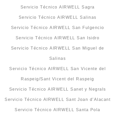
Servicio Técnico AIRWELL Sagra
Servicio Técnico AIRWELL Salinas
Servicio Técnico AIRWELL San Fulgencio
Servicio Técnico AIRWELL San Isidro
Servicio Técnico AIRWELL San Miguel de
Salinas
Servicio Técnico AIRWELL San Vicente del
Raspeig/Sant Vicent del Raspeig
Servicio Técnico AIRWELL Sanet y Negrals
Servicio Técnico AIRWELL Sant Joan d’Alacant
Servicio Técnico AIRWELL Santa Pola