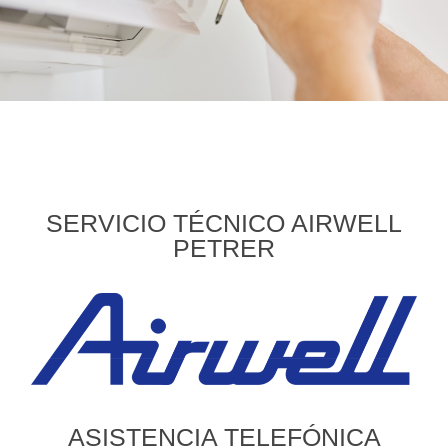
SERVICIO TÉCNICO AIRWELL
PETRER
ASISTENCIA TELEFÓNICA