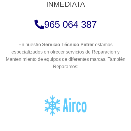
INMEDIATA
965 064 387
En nuestro
Servicio Técnico Petrer
estamos
especializados en ofrecer servicios de Reparación y
Mantenimiento de equipos de diferentes marcas. También
Reparamos: