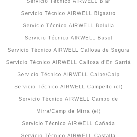
Servicio Técnico AIRWELL Biar
Servicio Técnico AIRWELL Bigastro
Servicio Técnico AIRWELL Bolulla
Servicio Técnico AIRWELL Busot
Servicio Técnico AIRWELL Callosa de Segura
Servicio Técnico AIRWELL Callosa d’En Sarrià
Servicio Técnico AIRWELL Calpe/Calp
Servicio Técnico AIRWELL Campello (el)
Servicio Técnico AIRWELL Campo de
Mirra/Camp de Mirra (el)
Servicio Técnico AIRWELL Cañada
Servicio Técnico AIRWELL Castalla