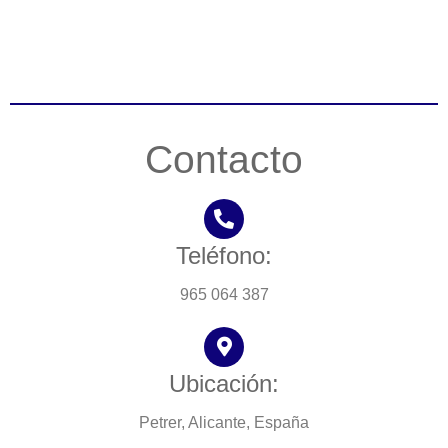
Contacto
Teléfono:
965 064 387
Ubicación:
Petrer, Alicante, España