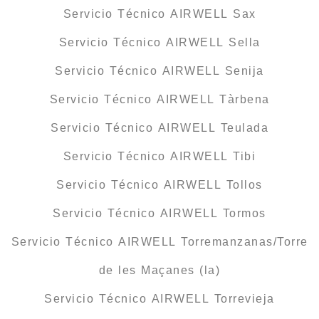
Servicio Técnico AIRWELL Sax
Servicio Técnico AIRWELL Sella
Servicio Técnico AIRWELL Senija
Servicio Técnico AIRWELL Tàrbena
Servicio Técnico AIRWELL Teulada
Servicio Técnico AIRWELL Tibi
Servicio Técnico AIRWELL Tollos
Servicio Técnico AIRWELL Tormos
Servicio Técnico AIRWELL Torremanzanas/Torre
de les Maçanes (la)
Servicio Técnico AIRWELL Torrevieja