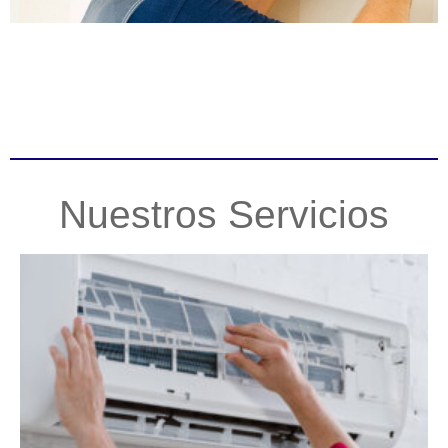
Nuestros Servicios