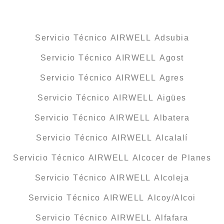
Servicio Técnico AIRWELL Adsubia
Servicio Técnico AIRWELL Agost
Servicio Técnico AIRWELL Agres
Servicio Técnico AIRWELL Aigües
Servicio Técnico AIRWELL Albatera
Servicio Técnico AIRWELL Alcalalí
Servicio Técnico AIRWELL Alcocer de Planes
Servicio Técnico AIRWELL Alcoleja
Servicio Técnico AIRWELL Alcoy/Alcoi
Servicio Técnico AIRWELL Alfafara