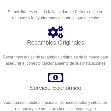
Somos líderes en toda la localidad de Petrer, confíe en
nosotros y le ayudaremos en todo lo que necesite
Recambios Originales
Recurrimos al uso de recambios originales de la marca para
asegurar el correcto funcionamiento de sus instalaciones
Servicio Económico
Adaptamos nuestros precios a las necesidades y situación
económica de nuestros clientes, llámenos y le