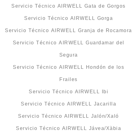
Servicio Técnico AIRWELL Gata de Gorgos
Servicio Técnico AIRWELL Gorga
Servicio Técnico AIRWELL Granja de Rocamora
Servicio Técnico AIRWELL Guardamar del
Segura
Servicio Técnico AIRWELL Hondón de los
Frailes
Servicio Técnico AIRWELL Ibi
Servicio Técnico AIRWELL Jacarilla
Servicio Técnico AIRWELL Jalón/Xaló
Servicio Técnico AIRWELL Jávea/Xàbia