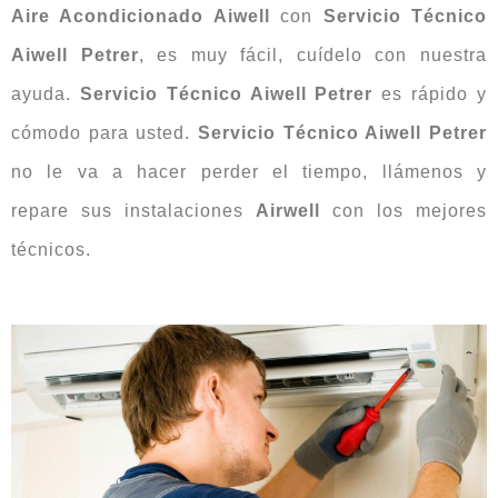
Aire Acondicionado Aiwell
con
Servicio Técnico
Aiwell Petrer
, es muy fácil, cuídelo con nuestra
ayuda.
Servicio Técnico Aiwell Petrer
es rápido y
cómodo para usted.
Servicio Técnico Aiwell Petrer
no le va a hacer perder el tiempo, llámenos y
repare sus instalaciones
Airwell
con los mejores
técnicos.