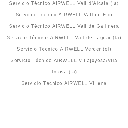
Servicio Técnico AIRWELL Vall d’Alcalà (la)
Servicio Técnico AIRWELL Vall de Ebo
Servicio Técnico AIRWELL Vall de Gallinera
Servicio Técnico AIRWELL Vall de Laguar (la)
Servicio Técnico AIRWELL Verger (el)
Servicio Técnico AIRWELL Villajoyosa/Vila
Joiosa (la)
Servicio Técnico AIRWELL Villena