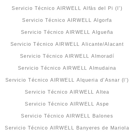
Servicio Técnico AIRWELL Alfàs del Pi (l’)
Servicio Técnico AIRWELL Algorfa
Servicio Técnico AIRWELL Algueña
Servicio Técnico AIRWELL Alicante/Alacant
Servicio Técnico AIRWELL Almoradí
Servicio Técnico AIRWELL Almudaina
Servicio Técnico AIRWELL Alqueria d’Asnar (l’)
Servicio Técnico AIRWELL Altea
Servicio Técnico AIRWELL Aspe
Servicio Técnico AIRWELL Balones
Servicio Técnico AIRWELL Banyeres de Mariola