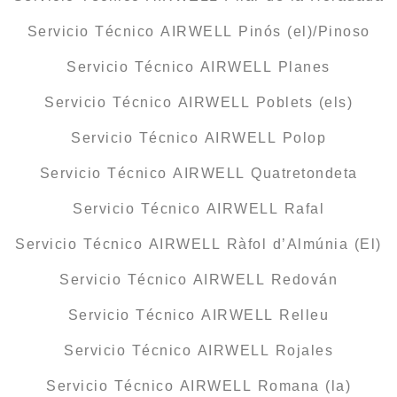
Servicio Técnico AIRWELL Pinós (el)/Pinoso
Servicio Técnico AIRWELL Planes
Servicio Técnico AIRWELL Poblets (els)
Servicio Técnico AIRWELL Polop
Servicio Técnico AIRWELL Quatretondeta
Servicio Técnico AIRWELL Rafal
Servicio Técnico AIRWELL Ràfol d’Almúnia (El)
Servicio Técnico AIRWELL Redován
Servicio Técnico AIRWELL Relleu
Servicio Técnico AIRWELL Rojales
Servicio Técnico AIRWELL Romana (la)