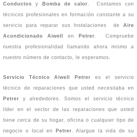
Conductos
y
Bomba
de
calor
. Contamos con
técnicos profesionales en formación constante a su
servicio para reparar sus Instalaciones de
Aire
Acondicionado
Aiwell
en
Petrer
. Compruebe
nuestra profesionalidad llamando ahora mismo a
nuestro número de contacto, le esperamos.
Servicio Técnico Aiwell Petrer
es el servicio
técnico de reparaciones que usted necesitaba en
Petrer
y alrededores. Somos el servicio técnico
líder en el sector de las reparaciones que usted
tiene cerca de su hogar, oficina o cualquier tipo de
negocio o local en
Petrer
. Alargue la vida de su