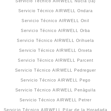
Servicio Técnico AIRWELL Nucia (la)
Servicio Técnico AIRWELL Ondara
Servicio Técnico AIRWELL Onil
Servicio Técnico AIRWELL Orba
Servicio Técnico AIRWELL Orihuela
Servicio Técnico AIRWELL Orxeta
Servicio Técnico AIRWELL Parcent
Servicio Técnico AIRWELL Pedreguer
Servicio Técnico AIRWELL Pego
Servicio Técnico AIRWELL Penàguila
Servicio Técnico AIRWELL Petrer
Servicio Técnico AIRWELL Pilar de la Horadada