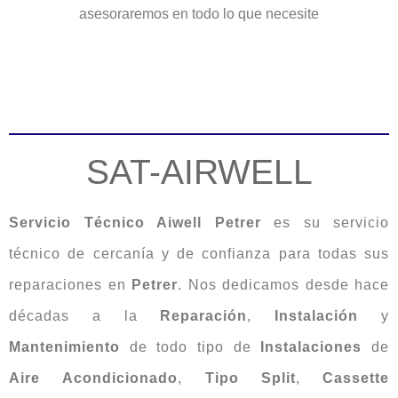
asesoraremos en todo lo que necesite
SAT-AIRWELL
Servicio Técnico Aiwell Petrer
es su servicio
técnico de cercanía y de confianza para todas sus
reparaciones en
Petrer
. Nos dedicamos desde hace
décadas a la
Reparación
,
Instalación
y
Mantenimiento
de todo tipo de
Instalaciones
de
Aire
Acondicionado
,
Tipo
Split
,
Cassette