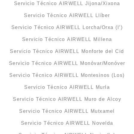
Servicio Técnico AIRWELL Jijona/Xixona
Servicio Técnico AIRWELL Llíber
Servicio Técnico AIRWELL Lorcha/Orxa (l’)
Servicio Técnico AIRWELL Millena
Servicio Técnico AIRWELL Monforte del Cid
Servicio Técnico AIRWELL Monóvar/Monòver
Servicio Técnico AIRWELL Montesinos (Los)
Servicio Técnico AIRWELL Murla
Servicio Técnico AIRWELL Muro de Alcoy
Servicio Técnico AIRWELL Mutxamel
Servicio Técnico AIRWELL Novelda