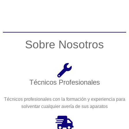
Sobre Nosotros
Técnicos Profesionales
Técnicos profesionales con la formación y experiencia para
solventar cualquier avería de sus aparatos