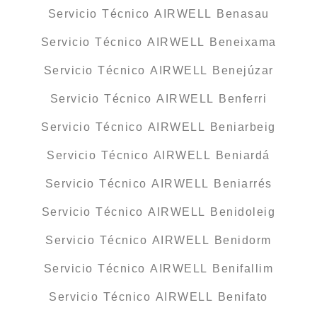
Servicio Técnico AIRWELL Benasau
Servicio Técnico AIRWELL Beneixama
Servicio Técnico AIRWELL Benejúzar
Servicio Técnico AIRWELL Benferri
Servicio Técnico AIRWELL Beniarbeig
Servicio Técnico AIRWELL Beniardá
Servicio Técnico AIRWELL Beniarrés
Servicio Técnico AIRWELL Benidoleig
Servicio Técnico AIRWELL Benidorm
Servicio Técnico AIRWELL Benifallim
Servicio Técnico AIRWELL Benifato