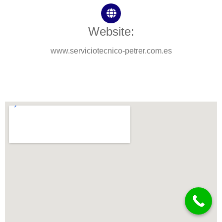
Website:
www.serviciotecnico-petrer.com.es