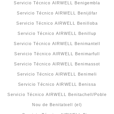
Servicio Técnico AIRWELL Benigembla
Servicio Técnico AIRWELL Benijófar
Servicio Técnico AIRWELL Benilloba
Servicio Técnico AIRWELL Benillup
Servicio Técnico AIRWELL Benimantell
Servicio Técnico AIRWELL Benimarfull
Servicio Técnico AIRWELL Benimassot
Servicio Técnico AIRWELL Benimeli
Servicio Técnico AIRWELL Benissa
Servicio Técnico AIRWELL Benitachell/Poble
Nou de Benitatxell (el)