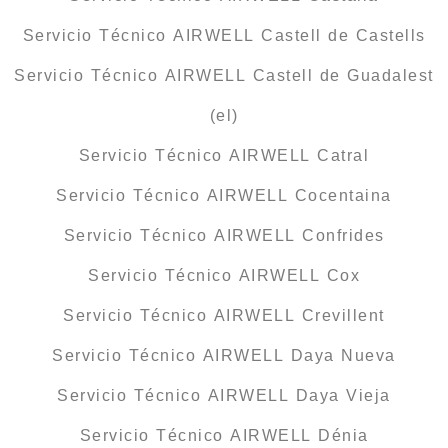
Servicio Técnico AIRWELL Castell de Castells
Servicio Técnico AIRWELL Castell de Guadalest
(el)
Servicio Técnico AIRWELL Catral
Servicio Técnico AIRWELL Cocentaina
Servicio Técnico AIRWELL Confrides
Servicio Técnico AIRWELL Cox
Servicio Técnico AIRWELL Crevillent
Servicio Técnico AIRWELL Daya Nueva
Servicio Técnico AIRWELL Daya Vieja
Servicio Técnico AIRWELL Dénia