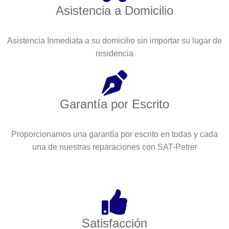
Asistencia a Domicilio
Asistencia Inmediata a su domicilio sin importar su lugar de
residencia
Garantía por Escrito
Proporcionamos una garantía por escrito en todas y cada
una de nuestras reparaciones con SAT-Petrer
Satisfacción