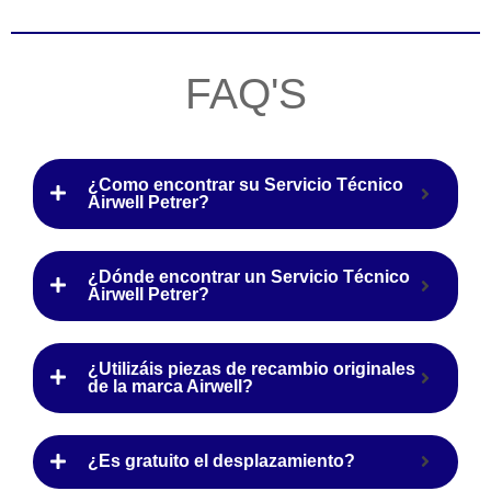
FAQ'S
¿Como encontrar su Servicio Técnico
Airwell Petrer?
¿Dónde encontrar un Servicio Técnico
Airwell Petrer?
¿Utilizáis piezas de recambio originales
de la marca Airwell?
¿Es gratuito el desplazamiento?