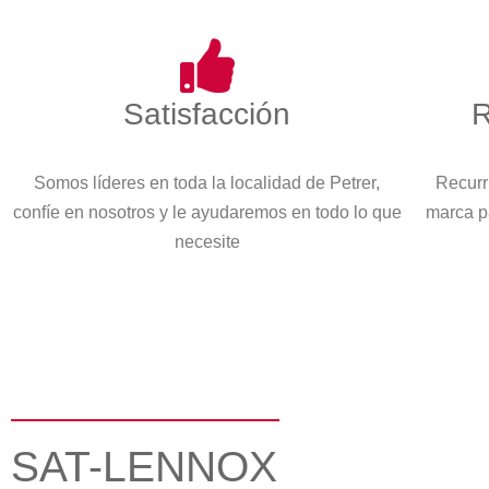
Satisfacción
R
Somos líderes en toda la localidad de Petrer,
Recurr
confíe en nosotros y le ayudaremos en todo lo que
marca p
necesite
SAT-LENNOX