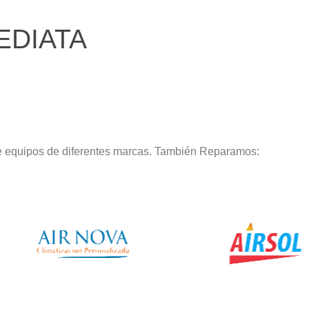
EDIATA
de equipos de diferentes marcas. También Reparamos: