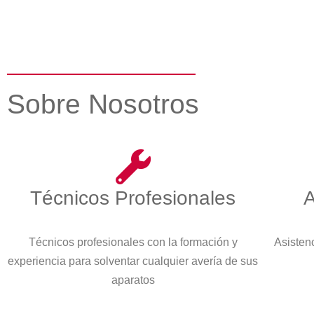
Sobre Nosotros
Técnicos Profesionales
A
Técnicos profesionales con la formación y
Asistenc
experiencia para solventar cualquier avería de sus
aparatos