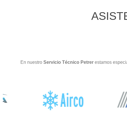
ASIST
En nuestro
Servicio Técnico Petrer
estamos especia