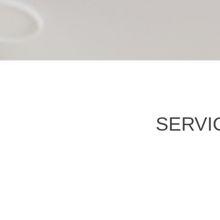
SERVI