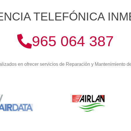
ENCIA TELEFÓNICA INM
965 064 387
lizados en ofrecer servicios de Reparación y Mantenimiento 