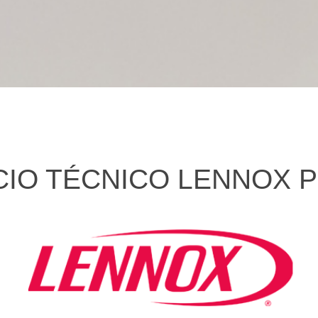
CIO TÉCNICO LENNOX 