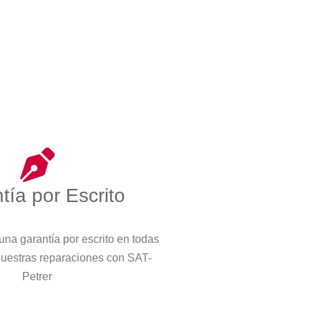
tía por Escrito
na garantía por escrito en todas
nuestras reparaciones con SAT-
Petrer