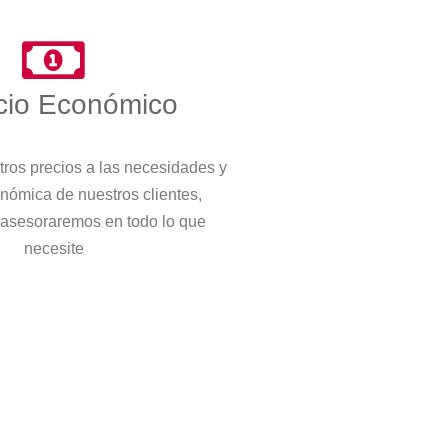
cio Económico
ros precios a las necesidades y
nómica de nuestros clientes,
 asesoraremos en todo lo que
necesite