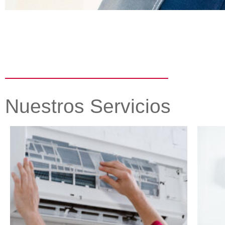
Nuestros Servicios