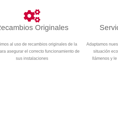
ecambios Originales
Servi
imos al uso de recambios originales de la
Adaptamos nuest
ara asegurar el correcto funcionamiento de
situación eco
sus instalaciones
llámenos y le