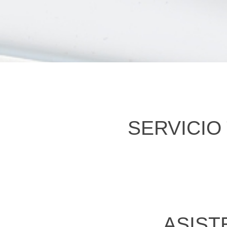
SERVICIO
ASIST