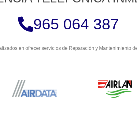
965 064 387
lizados en ofrecer servicios de Reparación y Mantenimiento 