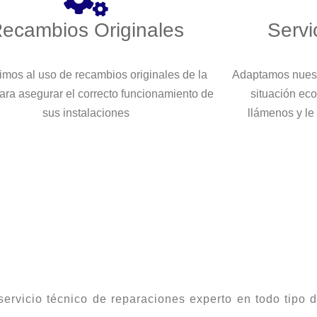
ecambios Originales
Servi
imos al uso de recambios originales de la
Adaptamos nuest
ara asegurar el correcto funcionamiento de
situación eco
sus instalaciones
llámenos y le
 servicio técnico de reparaciones experto en todo tipo 