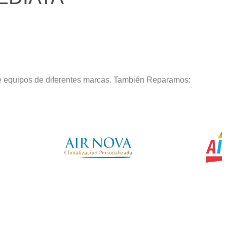
de equipos de diferentes marcas. También Reparamos: