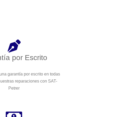
tía por Escrito
na garantía por escrito en todas
nuestras reparaciones con SAT-
Petrer