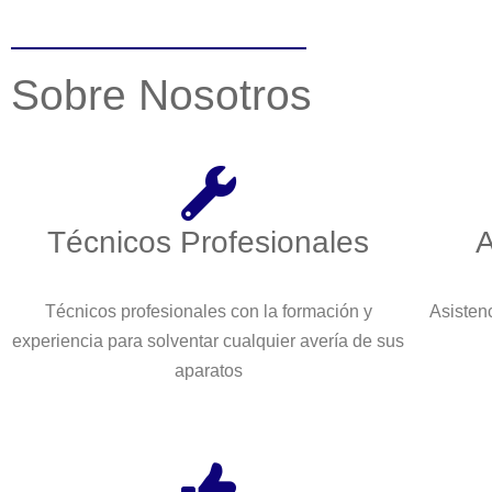
Sobre Nosotros
Técnicos Profesionales
A
Técnicos profesionales con la formación y
Asistenc
experiencia para solventar cualquier avería de sus
aparatos