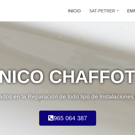
INICIO
SAT-PETRER
EM
CNICO CHAFFO
ados en la Reparación de todo tipo de Instalaciones
965 064 387