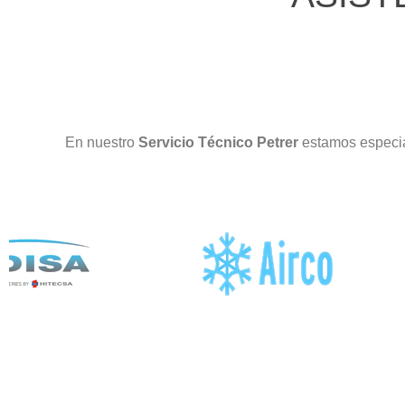
En nuestro
Servicio Técnico Petrer
estamos especia