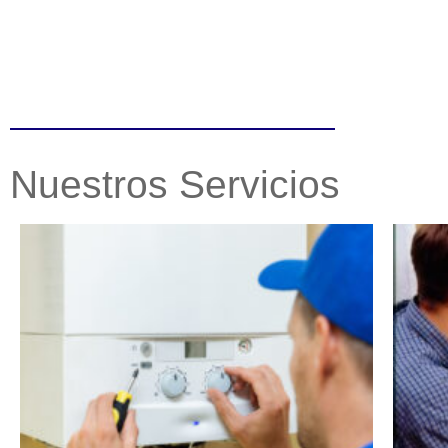
Nuestros Servicios