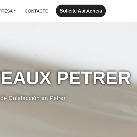
Solicite Asistencia
PRESA
CONTACTO
TEAUX PETRER
 de Calefacción en Petrer