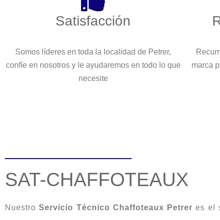
Satisfacción
R
Somos líderes en toda la localidad de Petrer,
Recurr
confíe en nosotros y le ayudaremos en todo lo que
marca p
necesite
SAT-CHAFFOTEAUX
Nuestro
Servicio Técnico Chaffoteaux Petrer
es el