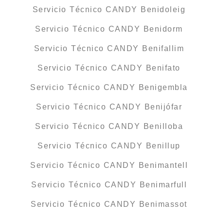
Servicio Técnico CANDY Benidoleig
Servicio Técnico CANDY Benidorm
Servicio Técnico CANDY Benifallim
Servicio Técnico CANDY Benifato
Servicio Técnico CANDY Benigembla
Servicio Técnico CANDY Benijófar
Servicio Técnico CANDY Benilloba
Servicio Técnico CANDY Benillup
Servicio Técnico CANDY Benimantell
Servicio Técnico CANDY Benimarfull
Servicio Técnico CANDY Benimassot