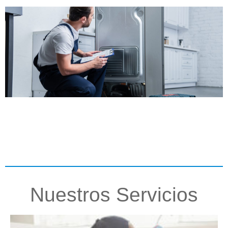
Nuestros Servicios