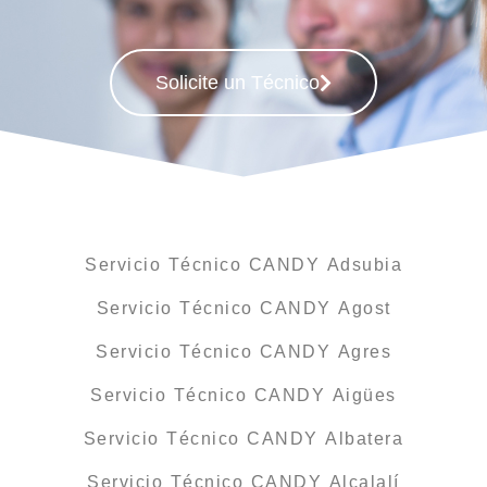
Solicite un Técnico
Servicio Técnico CANDY Adsubia
Servicio Técnico CANDY Agost
Servicio Técnico CANDY Agres
Servicio Técnico CANDY Aigües
Servicio Técnico CANDY Albatera
Servicio Técnico CANDY Alcalalí