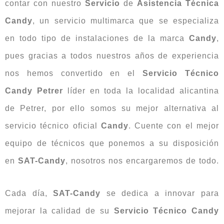
contar con nuestro
Servicio
de
Asistencia Técnica
Candy
, un servicio multimarca que se especializa
en todo tipo de instalaciones de la marca
Candy
,
pues gracias a todos nuestros años de experiencia
nos hemos convertido en el
Servicio Técnico
Candy Petrer
líder en toda la localidad alicantina
de Petrer, por ello somos su mejor alternativa al
servicio técnico oficial
Candy
. Cuente con el mejor
equipo de técnicos que ponemos a su disposición
en
SAT-Candy
, nosotros nos encargaremos de todo.
Cada día,
SAT-Candy
se dedica a innovar para
mejorar la calidad de su
Servicio Técnico Candy