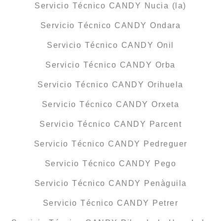
Servicio Técnico CANDY Nucia (la)
Servicio Técnico CANDY Ondara
Servicio Técnico CANDY Onil
Servicio Técnico CANDY Orba
Servicio Técnico CANDY Orihuela
Servicio Técnico CANDY Orxeta
Servicio Técnico CANDY Parcent
Servicio Técnico CANDY Pedreguer
Servicio Técnico CANDY Pego
Servicio Técnico CANDY Penàguila
Servicio Técnico CANDY Petrer