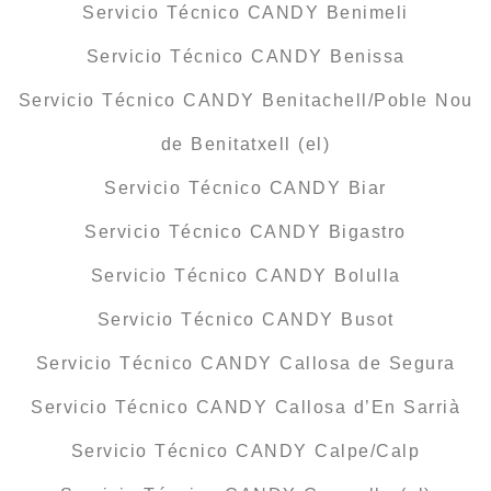
Servicio Técnico CANDY Benimeli
Servicio Técnico CANDY Benissa
Servicio Técnico CANDY Benitachell/Poble Nou
de Benitatxell (el)
Servicio Técnico CANDY Biar
Servicio Técnico CANDY Bigastro
Servicio Técnico CANDY Bolulla
Servicio Técnico CANDY Busot
Servicio Técnico CANDY Callosa de Segura
Servicio Técnico CANDY Callosa d’En Sarrià
Servicio Técnico CANDY Calpe/Calp