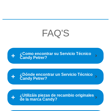
FAQ'S
¿Como encontrar su Servicio Técnico
Candy Petrer?
¿Dónde encontrar un Servicio Técnico
Candy Petrer?
¿Utilizáis piezas de recambio originales
de la marca Candy?