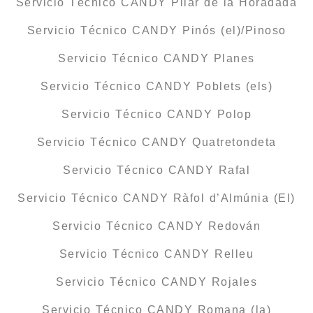
Servicio Técnico CANDY Pilar de la Horadada
Servicio Técnico CANDY Pinós (el)/Pinoso
Servicio Técnico CANDY Planes
Servicio Técnico CANDY Poblets (els)
Servicio Técnico CANDY Polop
Servicio Técnico CANDY Quatretondeta
Servicio Técnico CANDY Rafal
Servicio Técnico CANDY Ràfol d’Almúnia (El)
Servicio Técnico CANDY Redován
Servicio Técnico CANDY Relleu
Servicio Técnico CANDY Rojales
Servicio Técnico CANDY Romana (la)