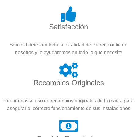
Satisfacción
Somos líderes en toda la localidad de Petrer, confíe en
nosotros y le ayudaremos en todo lo que necesite
Recambios Originales
Recurrimos al uso de recambios originales de la marca para
asegurar el correcto funcionamiento de sus instalaciones