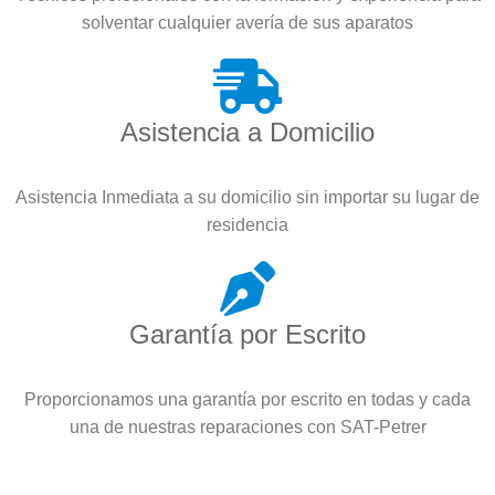
solventar cualquier avería de sus aparatos
Asistencia a Domicilio
Asistencia Inmediata a su domicilio sin importar su lugar de
residencia
Garantía por Escrito
Proporcionamos una garantía por escrito en todas y cada
una de nuestras reparaciones con SAT-Petrer