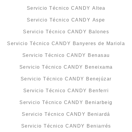
Servicio Técnico CANDY Altea
Servicio Técnico CANDY Aspe
Servicio Técnico CANDY Balones
Servicio Técnico CANDY Banyeres de Mariola
Servicio Técnico CANDY Benasau
Servicio Técnico CANDY Beneixama
Servicio Técnico CANDY Benejúzar
Servicio Técnico CANDY Benferri
Servicio Técnico CANDY Beniarbeig
Servicio Técnico CANDY Beniardá
Servicio Técnico CANDY Beniarrés