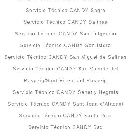
Servicio Técnico CANDY Sagra
Servicio Técnico CANDY Salinas
Servicio Técnico CANDY San Fulgencio
Servicio Técnico CANDY San Isidro
Servicio Técnico CANDY San Miguel de Salinas
Servicio Técnico CANDY San Vicente del
Raspeig/Sant Vicent del Raspeig
Servicio Técnico CANDY Sanet y Negrals
Servicio Técnico CANDY Sant Joan d’Alacant
Servicio Técnico CANDY Santa Pola
Servicio Técnico CANDY Sax