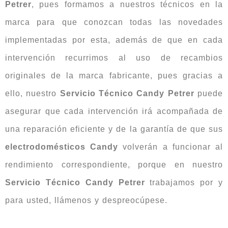
Petrer
, pues formamos a nuestros técnicos en la
marca para que conozcan todas las novedades
implementadas por esta, además de que en cada
intervención recurrimos al uso de recambios
originales de la marca fabricante, pues gracias a
ello, nuestro
Servicio Técnico Candy Petrer
puede
asegurar que cada intervención irá acompañada de
una reparación eficiente y de la garantía de que sus
electrodomésticos Candy
volverán a funcionar al
rendimiento correspondiente, porque en nuestro
Servicio Técnico Candy Petrer
trabajamos por y
para usted, llámenos y despreocúpese.