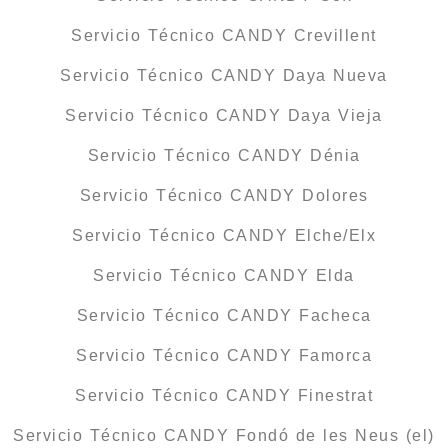
Servicio Técnico CANDY Crevillent
Servicio Técnico CANDY Daya Nueva
Servicio Técnico CANDY Daya Vieja
Servicio Técnico CANDY Dénia
Servicio Técnico CANDY Dolores
Servicio Técnico CANDY Elche/Elx
Servicio Técnico CANDY Elda
Servicio Técnico CANDY Facheca
Servicio Técnico CANDY Famorca
Servicio Técnico CANDY Finestrat
Servicio Técnico CANDY Fondó de les Neus (el)