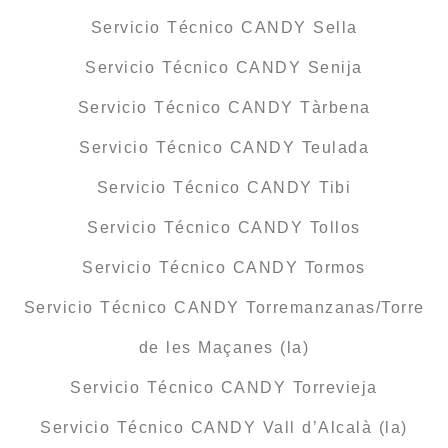
Servicio Técnico CANDY Sella
Servicio Técnico CANDY Senija
Servicio Técnico CANDY Tàrbena
Servicio Técnico CANDY Teulada
Servicio Técnico CANDY Tibi
Servicio Técnico CANDY Tollos
Servicio Técnico CANDY Tormos
Servicio Técnico CANDY Torremanzanas/Torre
de les Maçanes (la)
Servicio Técnico CANDY Torrevieja
Servicio Técnico CANDY Vall d’Alcalà (la)