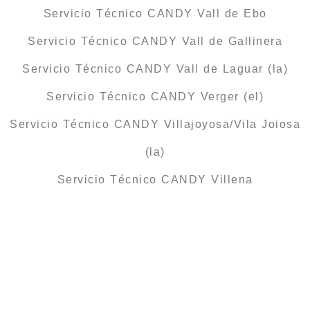
Servicio Técnico CANDY Vall de Ebo
Servicio Técnico CANDY Vall de Gallinera
Servicio Técnico CANDY Vall de Laguar (la)
Servicio Técnico CANDY Verger (el)
Servicio Técnico CANDY Villajoyosa/Vila Joiosa
(la)
Servicio Técnico CANDY Villena