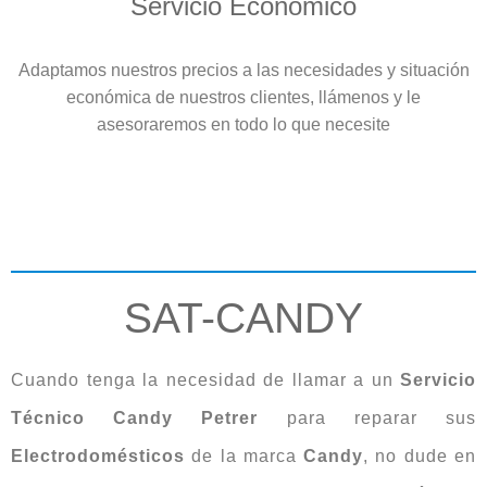
Servicio Económico
Adaptamos nuestros precios a las necesidades y situación
económica de nuestros clientes, llámenos y le
asesoraremos en todo lo que necesite
SAT-CANDY
Cuando tenga la necesidad de llamar a un
Servicio
Técnico Candy Petrer
para reparar sus
Electrodomésticos
de la marca
Candy
, no dude en