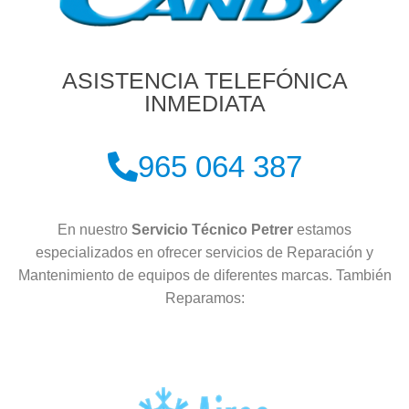
ASISTENCIA TELEFÓNICA
INMEDIATA
965 064 387
En nuestro
Servicio Técnico Petrer
estamos
especializados en ofrecer servicios de Reparación y
Mantenimiento de equipos de diferentes marcas. También
Reparamos: