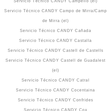
Servicio Técnico CANDY Campello (el)
Servicio Técnico CANDY Campo de Mirra/Camp
de Mirra (el)
Servicio Técnico CANDY Cañada
Servicio Técnico CANDY Castalla
Servicio Técnico CANDY Castell de Castells
Servicio Técnico CANDY Castell de Guadalest
(el)
Servicio Técnico CANDY Catral
Servicio Técnico CANDY Cocentaina
Servicio Técnico CANDY Confrides
Servicio Técnico CANDY Cox