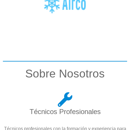
Sobre Nosotros
Técnicos Profesionales
Técnicos profesionales con la formación y experiencia para