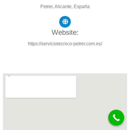
Petrer, Alicante, España
Website:
https://serviciotecnico-petrer.com.es/