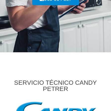
SERVICIO TÉCNICO CANDY
PETRER