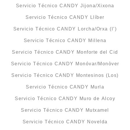
Servicio Técnico CANDY Jijona/Xixona
Servicio Técnico CANDY Llíber
Servicio Técnico CANDY Lorcha/Orxa (l’)
Servicio Técnico CANDY Millena
Servicio Técnico CANDY Monforte del Cid
Servicio Técnico CANDY Monóvar/Monòver
Servicio Técnico CANDY Montesinos (Los)
Servicio Técnico CANDY Murla
Servicio Técnico CANDY Muro de Alcoy
Servicio Técnico CANDY Mutxamel
Servicio Técnico CANDY Novelda