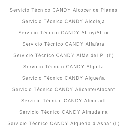
Servicio Técnico CANDY Alcocer de Planes
Servicio Técnico CANDY Alcoleja
Servicio Técnico CANDY Alcoy/Alcoi
Servicio Técnico CANDY Alfafara
Servicio Técnico CANDY Alfàs del Pi (l’)
Servicio Técnico CANDY Algorfa
Servicio Técnico CANDY Algueña
Servicio Técnico CANDY Alicante/Alacant
Servicio Técnico CANDY Almoradí
Servicio Técnico CANDY Almudaina
Servicio Técnico CANDY Alqueria d’Asnar (l’)